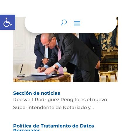
Abrir barra de herramientas
Sección de noticias
Roosvelt Rodríguez Rengifo es el nuevo
Superintendente de Notariado y...
Política de Tratamiento de Datos
Personales.