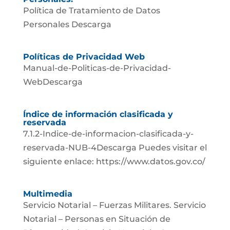
Política de Tratamiento de Datos
Personales Descarga
Políticas de Privacidad Web
Manual-de-Politicas-de-Privacidad-
WebDescarga
Índice de información clasificada y
reservada
7.1.2-Indice-de-informacion-clasificada-y-
reservada-NUB-4Descarga Puedes visitar el
siguiente enlace: https://www.datos.gov.co/
Multimedia
Servicio Notarial – Fuerzas Militares. Servicio
Notarial – Personas en Situación de