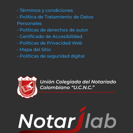
• Términos y condiciones
• Política de Tratamiento de Datos
Personales
• Políticas de derechos de autor
• Certificado de Accesibilidad
• Políticas de Privacidad Web
• Mapa del Sitio
• Políticas de seguridad digital