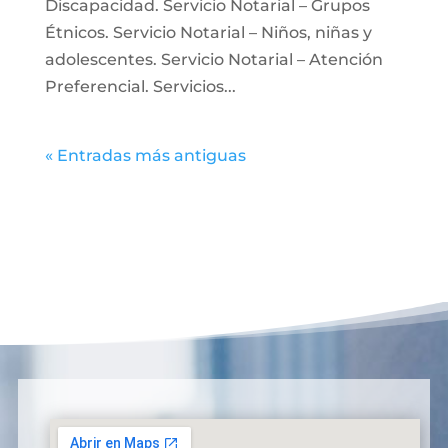
Discapacidad. Servicio Notarial – Grupos
Étnicos. Servicio Notarial – Niños, niñas y
adolescentes. Servicio Notarial – Atención
Preferencial. Servicios...
« Entradas más antiguas