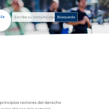
cia
s principios rectores del derecho