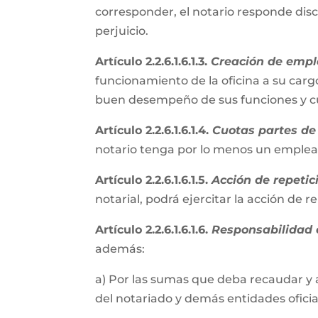
corresponder, el notario responde disc
perjuicio.
Artículo 2.2.6.1.6.1.3.
Creación de empl
funcionamiento de la oficina a su cargo
buen desempeño de sus funciones y cum
Artículo 2.2.6.1.6.1.4.
Cuotas partes de 
notario tenga por lo menos un emple
Artículo 2.2.6.1.6.1.5.
Acción de repetic
notarial, podrá ejercitar la acción de 
Artículo 2.2.6.1.6.1.6.
Responsabilidad e
además:
a) Por las sumas que deba recaudar y 
del notariado y demás entidades oficial