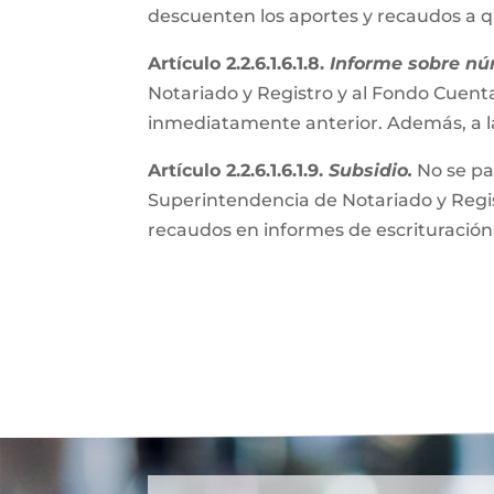
descuenten los aportes y recaudos a 
Artículo 2.2.6.1.6.1.8.
Informe sobre nú
Notariado y Registro y al Fondo Cuenta
inmediatamente anterior. Además, a l
Artículo 2.2.6.1.6.1.9.
Subsidio.
No se pa
Superintendencia de Notariado y Regist
recaudos en informes de escrituración