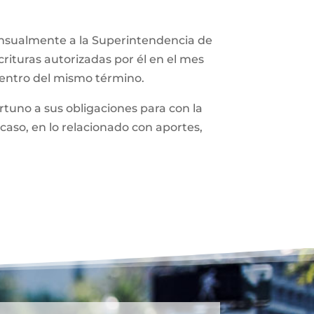
ensualmente a la Superintendencia de
rituras autorizadas por él en el mes
dentro del mismo término.
tuno a sus obligaciones para con la
caso, en lo relacionado con aportes,