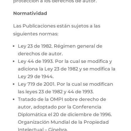
protección a los derechos de autor.
Normatividad
Las Publicaciones están sujetos a las
siguientes normas:
Ley 23 de 1982. Régimen general de
derechos de autor.
Ley 44 de 1993. Por la cual se modifica y
adiciona la Ley 23 de 1982 y se modifica la
Ley 29 de 1944.
Ley 719 de 2001. Por la cual se modifican
las leyes 23 de 1982 y 44 de 1993.
Tratado de la OMPI sobre derecho de
autor, adoptado por la Conferencia
Diplomática el 20 de diciembre de 1996.
Organización Mundial de la Propiedad
Intelectual – Ginebra.