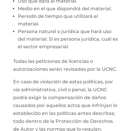
Uso que dará al material.
Medio en el que dispondrá del material.
Período de tiempo que utilizará el
material.
Persona natural o jurídica que hará uso
del material. Si es persona jurídica, cuál es
el sector empresarial.
Todas las peticiones de licencias o
autorizaciones serán revisadas por la UCNC.
En caso de violación de estas políticas, por
vía administrativa, civil o penal, la UCNC
podrá exigir la compensación de daños
causados por aquellos actos que infrinjan lo
establecido en las políticas antes descritas;
todo dentro de la Protección de Derechos
de Autor y las normas que lo regulan.