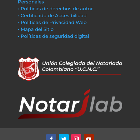
Personales
• Políticas de derechos de autor
• Certificado de Accesibilidad
• Políticas de Privacidad Web
• Mapa del Sitio
• Políticas de seguridad digital