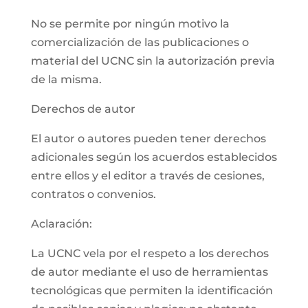
No se permite por ningún motivo la
comercialización de las publicaciones o
material del UCNC sin la autorización previa
de la misma.
Derechos de autor
El autor o autores pueden tener derechos
adicionales según los acuerdos establecidos
entre ellos y el editor a través de cesiones,
contratos o convenios.
Aclaración:
La UCNC vela por el respeto a los derechos
de autor mediante el uso de herramientas
tecnológicas que permiten la identificación