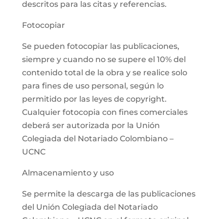
descritos para las citas y referencias.
Fotocopiar
Se pueden fotocopiar las publicaciones,
siempre y cuando no se supere el 10% del
contenido total de la obra y se realice solo
para fines de uso personal, según lo
permitido por las leyes de copyright.
Cualquier fotocopia con fines comerciales
deberá ser autorizada por la Unión
Colegiada del Notariado Colombiano –
UCNC
Almacenamiento y uso
Se permite la descarga de las publicaciones
del Unión Colegiada del Notariado