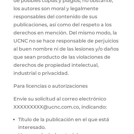
de posibles copias y plagios; no obstante,
los autores son moral y legalmente
responsables del contenido de sus
publicaciones, así como del respeto a los
derechos en mención. Del mismo modo, la
UCNC no se hace responsable de perjuicios
al buen nombre ni de las lesiones y/o daños
que sean producto de las violaciones de
derechos de propiedad intelectual,
industrial o privacidad.
Para licencias o autorizaciones
Envíe su solicitud al correo electrónico
XXXXXXXXX@ucnc.com.co, indicando:
Título de la publicación en el que está
interesado.