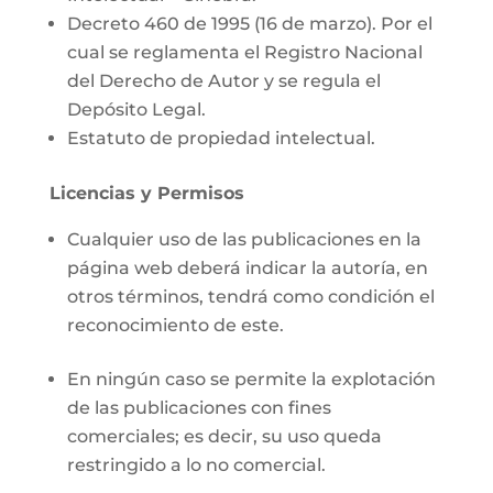
Decreto 460 de 1995 (16 de marzo). Por el
cual se reglamenta el Registro Nacional
del Derecho de Autor y se regula el
Depósito Legal.
Estatuto de propiedad intelectual.
Licencias y Permisos
Cualquier uso de las publicaciones en la
página web deberá indicar la autoría, en
otros términos, tendrá como condición el
reconocimiento de este.
En ningún caso se permite la explotación
de las publicaciones con fines
comerciales; es decir, su uso queda
restringido a lo no comercial.