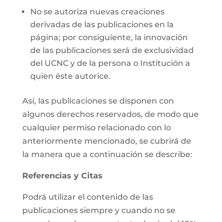
No se autoriza nuevas creaciones
derivadas de las publicaciones en la
página; por consiguiente, la innovación
de las publicaciones será de exclusividad
del UCNC y de la persona o Institución a
quien éste autorice.
Así, las publicaciones se disponen con
algunos derechos reservados, de modo que
cualquier permiso relacionado con lo
anteriormente mencionado, se cubrirá de
la manera que a continuación se describe:
Referencias y Citas
Podrá utilizar el contenido de las
publicaciones siempre y cuando no se