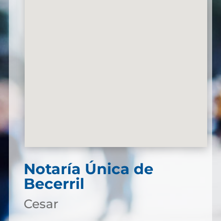
Notaría Única de
Becerril
Cesar