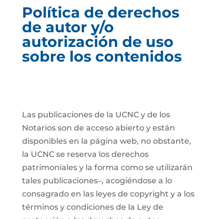
Política de derechos
de autor y/o
autorización de uso
sobre los contenidos
Las publicaciones de la UCNC y de los
Notarios son de acceso abierto y están
disponibles en la página web, no obstante,
la UCNC se reserva los derechos
patrimoniales y la forma como se utilizarán
tales publicaciones–, acogiéndose a lo
consagrado en las leyes de copyright y a los
términos y condiciones de la Ley de