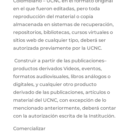
Colombiano – UCNC en el formato original
en el que fueron editadas, pero toda
reproducción del material o copia
almacenada en sistemas de recuperación,
repositorios, bibliotecas, cursos virtuales o
sitios web de cualquier tipo, deberá ser
autorizada previamente por la UCNC.
Construir a partir de las publicaciones–
productos derivados Videos, eventos,
formatos audiovisuales, libros análogos o
digitales, y cualquier otro producto
derivado de las publicaciones, artículos o
material del UCNC, con excepción de lo
mencionado anteriormente, deberá contar
con la autorización escrita de la Institución.
Comercializar