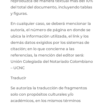
reproduzca de manera textual más del 10%
del total del documento, incluyendo tablas
y figuras.
En cualquier caso, se deberá mencionar la
autoría, el número de página en donde se
ubica la información utilizada, el link y los
demás datos exigidos por los sistemas de
citación; en lo que concierne a las
referencias, la mención del editor será:
Unión Colegiada del Notariado Colombiano
– UCNC
Traducir
Se autoriza la traducción de fragmentos
solo con propósitos culturales y/o
académicos, en los mismos términos