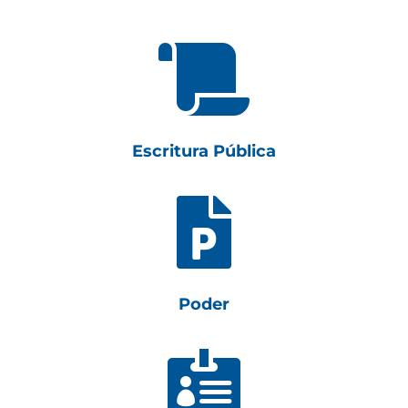

Escritura Pública

Poder
