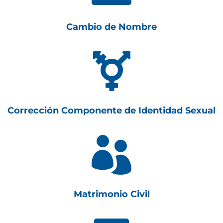
Cambio de Nombre

Corrección Componente de Identidad Sexual

Matrimonio Civil