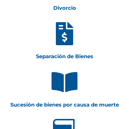
Divorcio

Separación de Bienes

Sucesión de bienes por causa de muerte