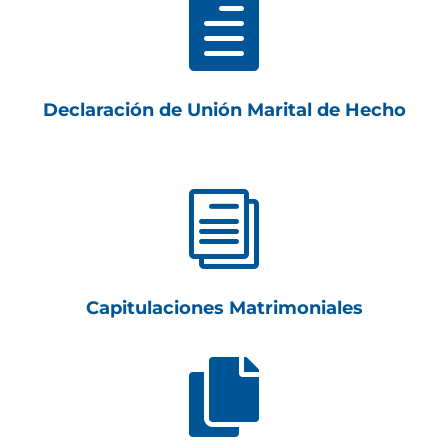

Declaración de Unión Marital de Hecho
i
Capitulaciones Matrimoniales
