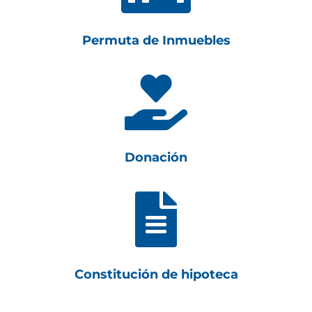
Permuta de Inmuebles

Donación

Constitución de hipoteca