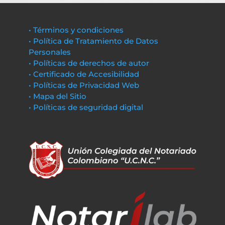
• Términos y condiciones
• Política de Tratamiento de Datos
Personales
• Políticas de derechos de autor
• Certificado de Accesibilidad
• Políticas de Privacidad Web
• Mapa del Sitio
• Políticas de seguridad digital