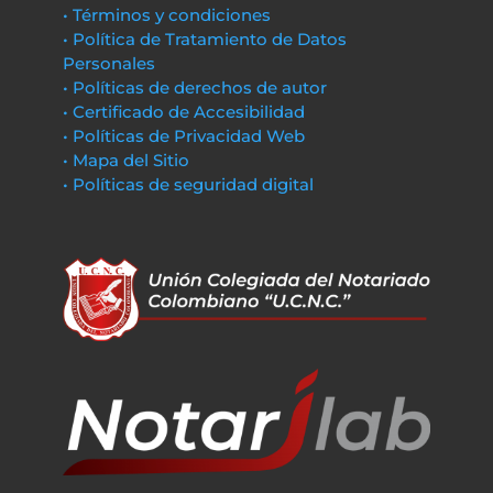
• Términos y condiciones
• Política de Tratamiento de Datos
Personales
• Políticas de derechos de autor
• Certificado de Accesibilidad
• Políticas de Privacidad Web
• Mapa del Sitio
• Políticas de seguridad digital