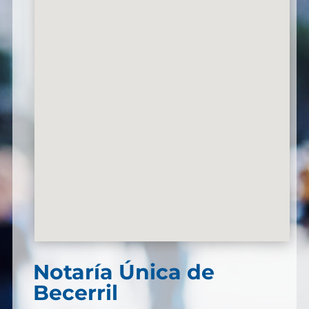
Notaría Única de
Becerril