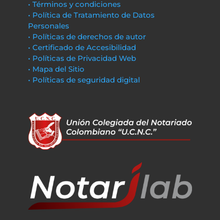
• Términos y condiciones
• Política de Tratamiento de Datos
Personales
• Políticas de derechos de autor
• Certificado de Accesibilidad
• Políticas de Privacidad Web
• Mapa del Sitio
• Políticas de seguridad digital