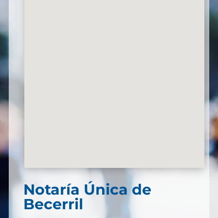
Notaría Única de
Becerril