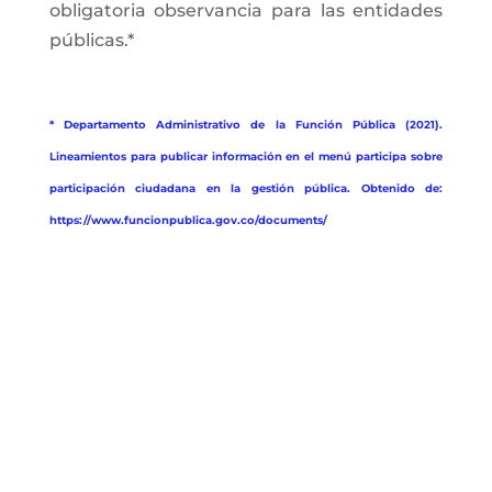
obligatoria observancia para las entidades
públicas.*
* Departamento Administrativo de la Función Pública (2021).
Lineamientos para publicar información en el menú participa sobre
participación ciudadana en la gestión pública. Obtenido de:
https://www.funcionpublica.gov.co/documents/