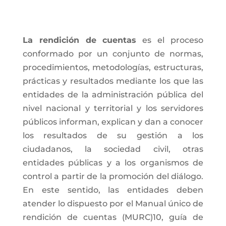
La rendición de cuentas
es el proceso
conformado por un conjunto de normas,
procedimientos, metodologías, estructuras,
prácticas y resultados mediante los que las
entidades de la administración pública del
nivel nacional y territorial y los servidores
públicos informan, explican y dan a conocer
los resultados de su gestión a los
ciudadanos, la sociedad civil, otras
entidades públicas y a los organismos de
control a partir de la promoción del diálogo.
En este sentido, las entidades deben
atender lo dispuesto por el Manual único de
rendición de cuentas (MURC)10, guía de