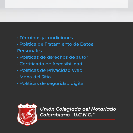
• Términos y condiciones
• Política de Tratamiento de Datos
Personales
• Políticas de derechos de autor
• Certificado de Accesibilidad
• Políticas de Privacidad Web
• Mapa del Sitio
• Políticas de seguridad digital