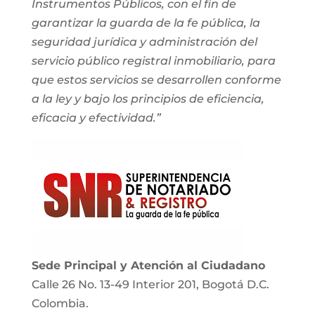
Instrumentos Públicos, con el fin de
garantizar la guarda de la fe pública, la
seguridad jurídica y administración del
servicio público registral inmobiliario, para
que estos servicios se desarrollen conforme
a la ley y bajo los principios de eficiencia,
eficacia y efectividad.”
Sede Principal y Atención al Ciudadano
Calle 26 No. 13-49 Interior 201, Bogotá D.C.
Colombia.