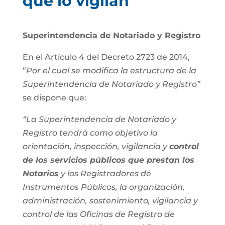
que lo vigilan
Superintendencia de Notariado y Registro
En el Artículo 4 del Decreto 2723 de 2014,
“
Por el cual se modifica la estructura de la
Superintendencia de Notariado y Registro”
se dispone que:
“La Superintendencia de Notariado y
Registro tendrá como objetivo la
orientación, inspección, vigilancia y
control
de los servicios públicos que prestan los
Notarios
y los Registradores de
Instrumentos Públicos, la organización,
administración, sostenimiento, vigilancia y
control de las Oficinas de Registro de