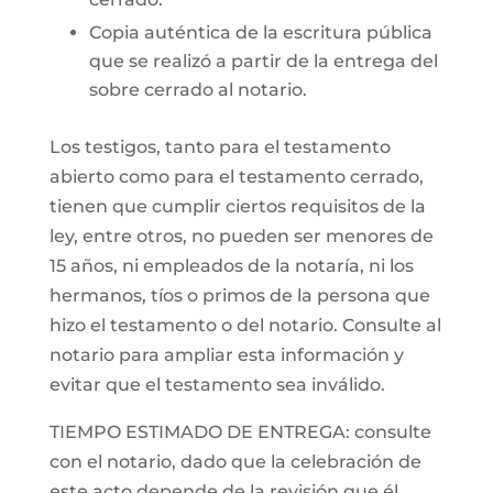
Copia auténtica de la escritura pública
que se realizó a partir de la entrega del
sobre cerrado al notario.
Los testigos, tanto para el testamento
abierto como para el testamento cerrado,
tienen que cumplir ciertos requisitos de la
ley, entre otros, no pueden ser menores de
15 años, ni empleados de la notaría, ni los
hermanos, tíos o primos de la persona que
hizo el testamento o del notario. Consulte al
notario para ampliar esta información y
evitar que el testamento sea inválido.
TIEMPO ESTIMADO DE ENTREGA: consulte
con el notario, dado que la celebración de
este acto depende de la revisión que él