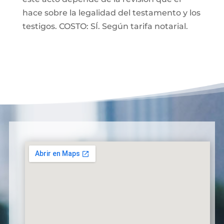
hace sobre la legalidad del testamento y los
testigos. COSTO: SÍ. Según tarifa notarial.