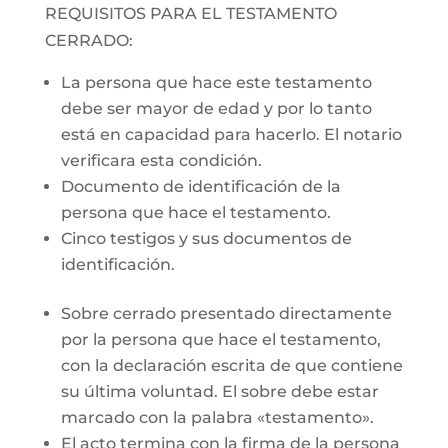
REQUISITOS PARA EL TESTAMENTO
CERRADO:
La persona que hace este testamento
debe ser mayor de edad y por lo tanto
está en capacidad para hacerlo. El notario
verificara esta condición.
Documento de identificación de la
persona que hace el testamento.
Cinco testigos y sus documentos de
identificación.
Sobre cerrado presentado directamente
por la persona que hace el testamento,
con la declaración escrita de que contiene
su última voluntad. El sobre debe estar
marcado con la palabra «testamento».
El acto termina con la firma de la persona