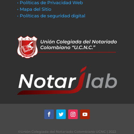
• Políticas de Privacidad Web
• Mapa del Sitio
• Políticas de seguridad digital
©Unión Colegiada del Notariado Colombiano UCNC | 2022