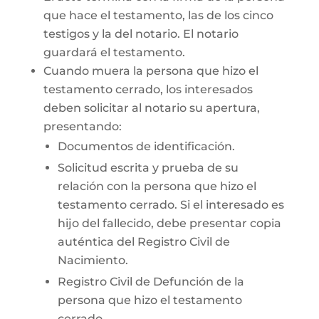
que hace el testamento, las de los cinco
testigos y la del notario. El notario
guardará el testamento.
Cuando muera la persona que hizo el
testamento cerrado, los interesados
deben solicitar al notario su apertura,
presentando:
Documentos de identificación.
Solicitud escrita y prueba de su
relación con la persona que hizo el
testamento cerrado. Si el interesado es
hijo del fallecido, debe presentar copia
auténtica del Registro Civil de
Nacimiento.
Registro Civil de Defunción de la
persona que hizo el testamento
cerrado.