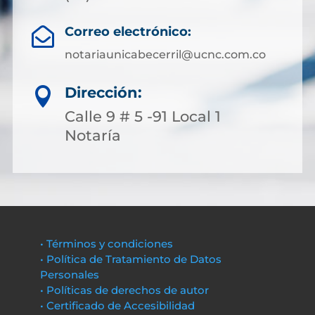
Correo electrónico:

notariaunicabecerril@ucnc.com.co
Dirección:

Calle 9 # 5 -91 Local 1
Notaría
• Términos y condiciones
• Política de Tratamiento de Datos
Personales
• Políticas de derechos de autor
• Certificado de Accesibilidad