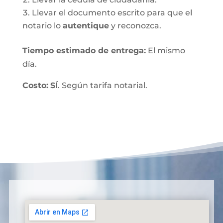
Llevar el documento escrito para que el
notario lo
autentique
y reconozca.
Tiempo estimado de entrega
:
El mismo
día.
Costo:
SÍ
. Según tarifa notarial.