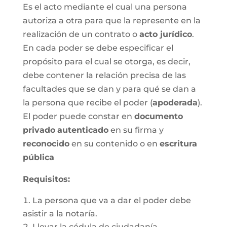
Es el acto mediante el cual una persona
autoriza a otra para que la represente en la
realización de un contrato o
acto jurídico
.
En cada poder se debe especificar el
propósito para el cual se otorga, es decir,
debe contener la relación precisa de las
facultades que se dan y para qué se dan a
la persona que recibe el poder (
apoderada
).
El poder puede constar en
documento
privado
autenticado
en su firma y
reconocido
en su contenido o en
escritura
pública
Requisitos:
La persona que va a dar el poder debe
asistir a la notaría.
Llevar la cédula de ciudadanía.