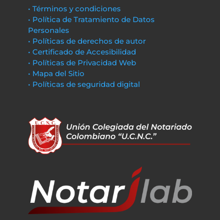
• Términos y condiciones
• Política de Tratamiento de Datos
Personales
• Políticas de derechos de autor
• Certificado de Accesibilidad
• Políticas de Privacidad Web
• Mapa del Sitio
• Políticas de seguridad digital