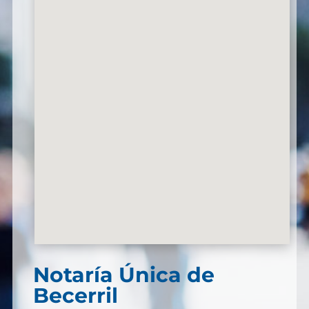
Notaría Única de
Becerril