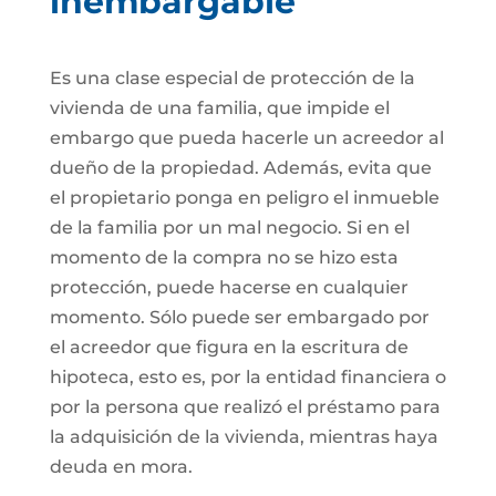
inembargable
Es una clase especial de protección de la
vivienda de una familia, que impide el
embargo que pueda hacerle un acreedor al
dueño de la propiedad. Además, evita que
el propietario ponga en peligro el inmueble
de la familia por un mal negocio. Si en el
momento de la compra no se hizo esta
protección, puede hacerse en cualquier
momento. Sólo puede ser embargado por
el acreedor que figura en la escritura de
hipoteca, esto es, por la entidad financiera o
por la persona que realizó el préstamo para
la adquisición de la vivienda, mientras haya
deuda en mora.