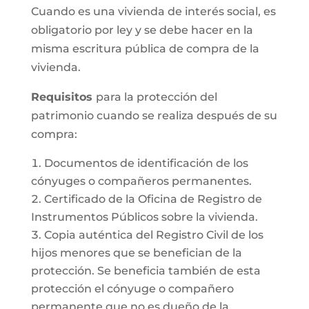
Cuando es una vivienda de interés social, es
obligatorio por ley y se debe hacer en la
misma escritura pública de compra de la
vivienda.
Requisitos
para la protección del
patrimonio cuando se realiza después de su
compra:
Documentos de identificación de los
cónyuges o compañeros permanentes.
Certificado de la Oficina de Registro de
Instrumentos Públicos sobre la vivienda.
Copia auténtica del Registro Civil de los
hijos menores que se benefician de la
protección. Se beneficia también de esta
protección el cónyuge o compañero
permanente que no es dueño de la