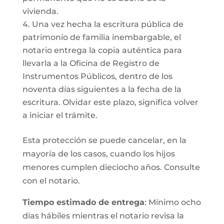
vivienda.
Una vez hecha la escritura pública de
patrimonio de familia inembargable, el
notario entrega la copia auténtica para
llevarla a la Oficina de Registro de
Instrumentos Públicos, dentro de los
noventa días siguientes a la fecha de la
escritura. Olvidar este plazo, significa volver
a iniciar el trámite.
Esta protección se puede cancelar, en la
mayoría de los casos, cuando los hijos
menores cumplen dieciocho años. Consulte
con el notario.
Tiempo estimado de entrega
: Mínimo ocho
días hábiles mientras el notario revisa la