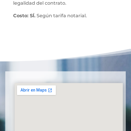
legalidad del contrato.
Costo: SÍ.
Según tarifa notarial.