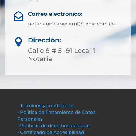
Correo electrónico:

notariaunicabecerril@ucnc.com.co
Dirección:

Calle 9 # 5 -91 Local 1
Notaría
• Términos y condiciones
• Política de Tratamiento de Datos
Personales
• Políticas de derechos de autor
• Certificado de Accesibilidad