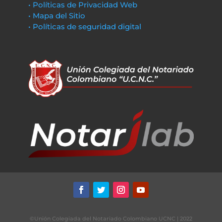
• Políticas de Privacidad Web
• Mapa del Sitio
• Políticas de seguridad digital
©Unión Colegiada del Notariado Colombiano UCNC | 2022