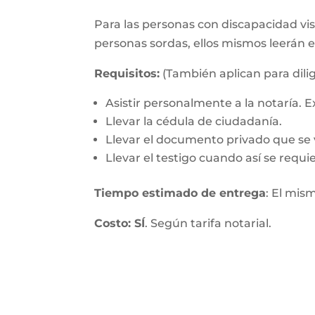
Para las personas con discapacidad visu
personas sordas, ellos mismos leerán 
Requisitos:
(También aplican para dilig
Asistir personalmente a la notaría.
Llevar la cédula de ciudadanía.
Llevar el documento privado que se v
Llevar el testigo cuando así se requie
Tiempo estimado de entrega
: El mis
Costo: SÍ
. Según tarifa notarial.