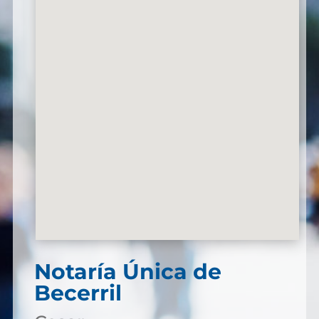
Notaría Única de
Becerril