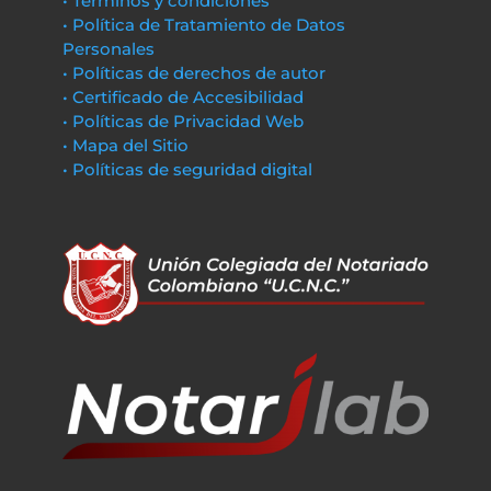
• Términos y condiciones
• Política de Tratamiento de Datos
Personales
• Políticas de derechos de autor
• Certificado de Accesibilidad
• Políticas de Privacidad Web
• Mapa del Sitio
• Políticas de seguridad digital