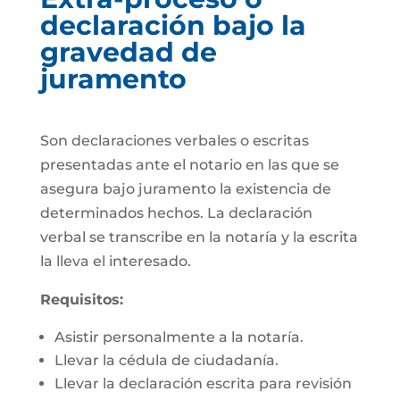
declaración bajo la
gravedad de
juramento
Son declaraciones verbales o escritas
presentadas ante el notario en las que se
asegura bajo juramento la existencia de
determinados hechos. La declaración
verbal se transcribe en la notaría y la escrita
la lleva el interesado.
Requisitos:
Asistir personalmente a la notaría.
Llevar la cédula de ciudadanía.
Llevar la declaración escrita para revisión