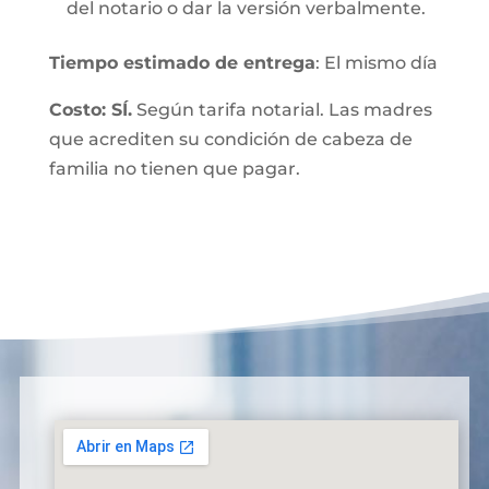
del notario o dar la versión verbalmente.
Tiempo estimado de entrega
: El mismo día
Costo: SÍ.
Según tarifa notarial. Las madres
que acrediten su condición de cabeza de
familia no tienen que pagar.