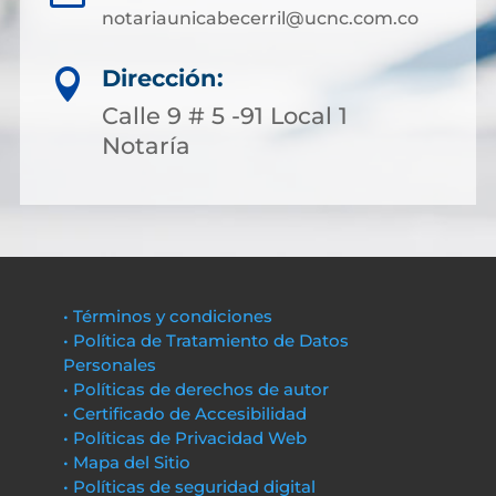
notariaunicabecerril@ucnc.com.co
Dirección:

Calle 9 # 5 -91 Local 1
Notaría
• Términos y condiciones
• Política de Tratamiento de Datos
Personales
• Políticas de derechos de autor
• Certificado de Accesibilidad
• Políticas de Privacidad Web
• Mapa del Sitio
• Políticas de seguridad digital