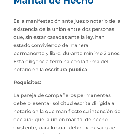
Marital de Hecho
Es la manifestación ante juez o notario de la
existencia de la unión entre dos personas
que, sin estar casadas ante la ley, han
estado conviviendo de manera
permanente y libre, durante mínimo 2 años.
Esta diligencia termina con la firma del
notario en la
escritura pública
.
Requisitos:
La pareja de compañeros permanentes
debe presentar solicitud escrita dirigida al
notario en la que manifieste su intención de
declarar que la unión marital de hecho
existente, para lo cual, debe expresar que