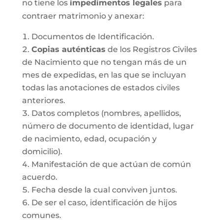
no tiene los
impedimentos legales
para
contraer matrimonio y anexar:
Documentos de Identificación.
Copias auténticas
de los Registros Civiles
de Nacimiento que no tengan más de un
mes de expedidas, en las que se incluyan
todas las anotaciones de estados civiles
anteriores.
Datos completos (nombres, apellidos,
número de documento de identidad, lugar
de nacimiento, edad, ocupación y
domicilio).
Manifestación de que actúan de común
acuerdo.
Fecha desde la cual conviven juntos.
De ser el caso, identificación de hijos
comunes.