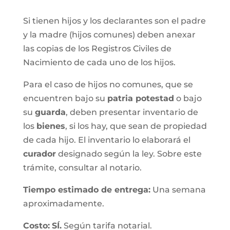
Si tienen hijos y los declarantes son el padre
y la madre (hijos comunes) deben anexar
las copias de los Registros Civiles de
Nacimiento de cada uno de los hijos.
Para el caso de hijos no comunes, que se
encuentren bajo su
patria potestad
o bajo
su
guarda
, deben presentar inventario de
los
bienes
, si los hay, que sean de propiedad
de cada hijo. El inventario lo elaborará el
curador
designado según la ley. Sobre este
trámite, consultar al notario.
Tiempo estimado de entrega
:
Una semana
aproximadamente.
Costo:
SÍ.
Según tarifa notarial.