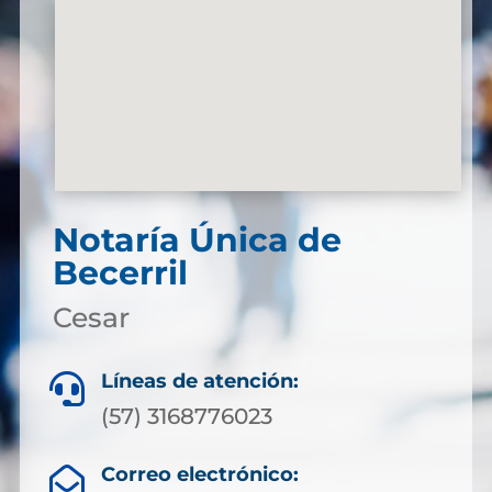
Notaría Única de
Becerril
Cesar
Líneas de atención:

(57) 3168776023
Correo electrónico:
