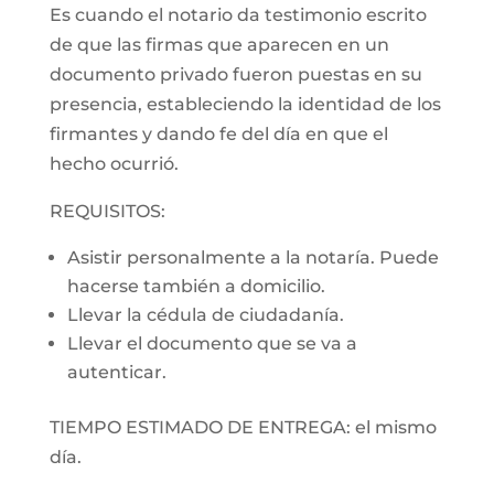
Es cuando el notario da testimonio escrito
de que las firmas que aparecen en un
documento privado fueron puestas en su
presencia, estableciendo la identidad de los
firmantes y dando fe del día en que el
hecho ocurrió.
REQUISITOS:
Asistir personalmente a la notaría. Puede
hacerse también a domicilio.
Llevar la cédula de ciudadanía.
Llevar el documento que se va a
autenticar.
TIEMPO ESTIMADO DE ENTREGA: el mismo
día.