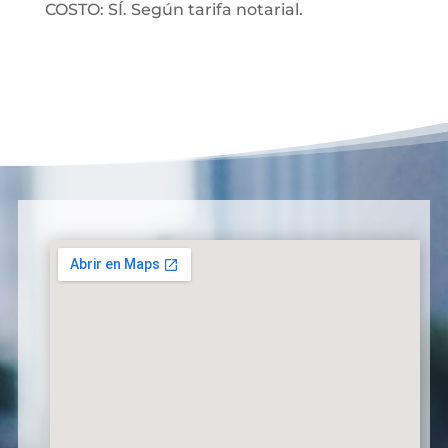
COSTO: SÍ. Según tarifa notarial.