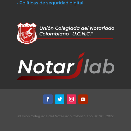
• Políticas de seguridad digital
©Unión Colegiada del Notariado Colombiano UCNC | 2022