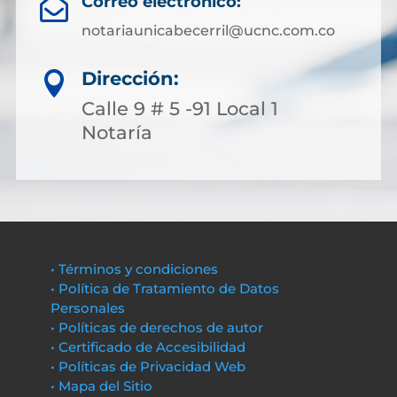
Correo electrónico:

notariaunicabecerril@ucnc.com.co
Dirección:

Calle 9 # 5 -91 Local 1
Notaría
• Términos y condiciones
• Política de Tratamiento de Datos
Personales
• Políticas de derechos de autor
• Certificado de Accesibilidad
• Políticas de Privacidad Web
• Mapa del Sitio