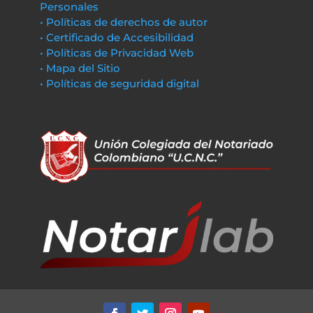
Personales
• Políticas de derechos de autor
• Certificado de Accesibilidad
• Políticas de Privacidad Web
• Mapa del Sitio
• Políticas de seguridad digital