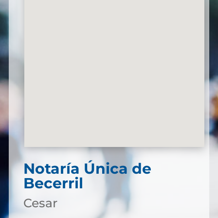
Notaría Única de
Becerril
Cesar