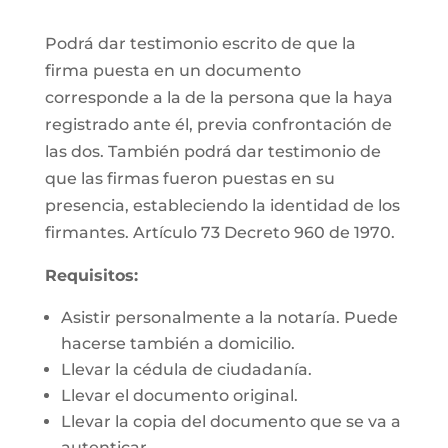
Podrá dar testimonio escrito de que la
firma puesta en un documento
corresponde a la de la persona que la haya
registrado ante él, previa confrontación de
las dos. También podrá dar testimonio de
que las firmas fueron puestas en su
presencia, estableciendo la identidad de los
firmantes. Artículo 73 Decreto 960 de 1970.
Requisitos:
Asistir personalmente a la notaría. Puede
hacerse también a domicilio.
Llevar la cédula de ciudadanía.
Llevar el documento original.
Llevar la copia del documento que se va a
autenticar.