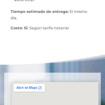
Tiempo estimado de entrega:
El mismo
día.
Costo: SÍ.
Según tarifa notarial