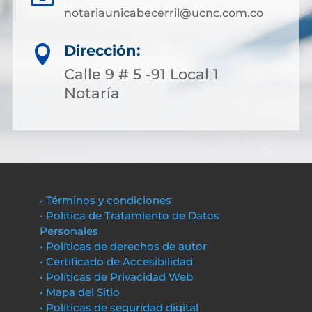
notariaunicabecerril@ucnc.com.co
Dirección:

Calle 9 # 5 -91 Local 1
Notaría
• Términos y condiciones
• Política de Tratamiento de Datos
Personales
• Políticas de derechos de autor
• Certificado de Accesibilidad
• Políticas de Privacidad Web
• Mapa del Sitio
• Políticas de seguridad digital