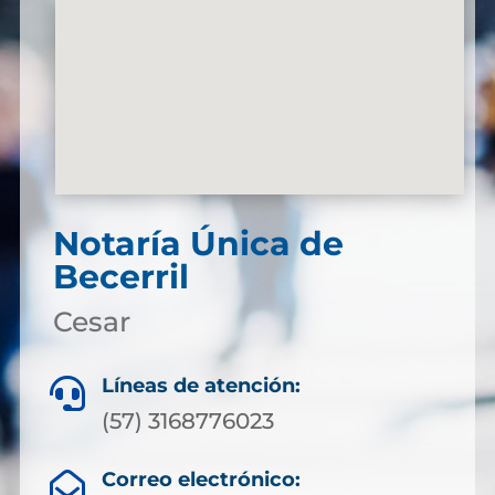
Notaría Única de
Becerril
Cesar
Líneas de atención:

(57) 3168776023
Correo electrónico:
