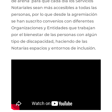
de arena’ para que cada día los Servicios
Notariales sean más accesibles a todas las
personas, por lo que desde la agremiación
se han suscrito convenios con diferentes
Organizaciones y Entidades que trabajan
por el bienestar de las personas con algún
tipo de discapacidad, haciendo de las
Notarías espacios y entornos de inclusión.