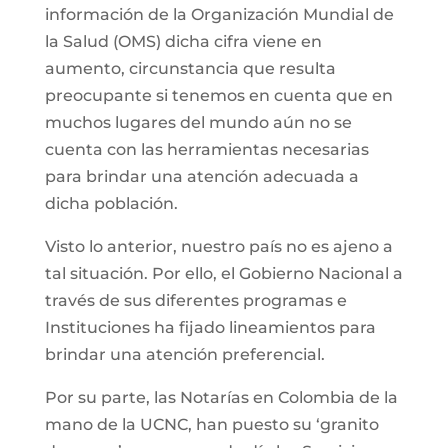
información de la Organización Mundial de
la Salud (OMS) dicha cifra viene en
aumento, circunstancia que resulta
preocupante si tenemos en cuenta que en
muchos lugares del mundo aún no se
cuenta con las herramientas necesarias
para brindar una atención adecuada a
dicha población.
Visto lo anterior, nuestro país no es ajeno a
tal situación. Por ello, el Gobierno Nacional a
través de sus diferentes programas e
Instituciones ha fijado lineamientos para
brindar una atención preferencial.
Por su parte, las Notarías en Colombia de la
mano de la UCNC, han puesto su ‘granito