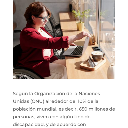
Según la Organización de la Naciones
Unidas (ONU) alrededor del 10% de la
población mundial, es decir, 650 millones de
personas, viven con algún tipo de
discapacidad, y de acuerdo con