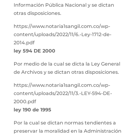
Información Pública Nacional y se dictan
otras disposiciones.
https://www.notaria1sangil.com.co/wp-
content/uploads/2022/11/6.-Ley-1712-de-
2014.pdf
ley 594 DE 2000
Por medio de la cual se dicta la Ley General
de Archivos y se dictan otras disposiciones.
https://www.notaria1sangil.com.co/wp-
content/uploads/2022/11/3.-LEY-594-DE-
2000.pdf
ley 190 de 1995
Por la cual se dictan normas tendientes a
preservar la moralidad en la Administración