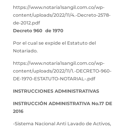
https://www.notaria1sangil.com.co/wp-
content/uploads/2022/11/4.-Decreto-2578-
de-2012.pdf
Decreto 960 de 1970
Por el cual se expide el Estatuto del
Notariado.
https://www.notaria1sangil.com.co/wp-
content/uploads/2022/11/1.-DECRETO-960-
DE-1970-ESTATUTO-NOTARIAL-.pdf
INSTRUCCIONES ADMINISTRATIVAS
INSTRUCCIÓN ADMINISTRATIVA No.17 DE
2016
-Sistema Nacional Anti Lavado de Activos,