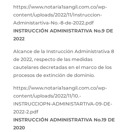
https://www.notaria1sangil.com.co/wp-
content/uploads/2022/11/Instruccion-
Administartiva-No.-8-de-2022.pdf
INSTRUCCIÓN ADMINISTRATIVA No.9 DE
2022
Alcance de la Instrucción Administrativa 8
de 2022, respecto de las medidas
cautelares decretadas en el marco de los
procesos de extinción de dominio.
https://www.notaria1sangil.com.co/wp-
content/uploads/2022/11/10.-
INSTRUCCIOPN-ADMINISTARTIVA-09-DE-
2022-2.pdf
INSTRUCCIÓN ADMINISTRATIVA No.19 DE
2020