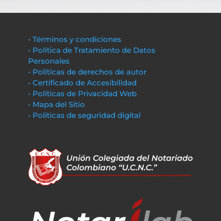
• Términos y condiciones
• Política de Tratamiento de Datos
Personales
• Políticas de derechos de autor
• Certificado de Accesibilidad
• Políticas de Privacidad Web
• Mapa del Sitio
• Políticas de seguridad digital