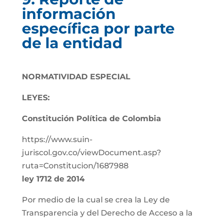
información
específica por parte
de la entidad
NORMATIVIDAD ESPECIAL
LEYES:
Constitución Política de Colombia
https://www.suin-
juriscol.gov.co/viewDocument.asp?
ruta=Constitucion/1687988
ley 1712 de 2014
Por medio de la cual se crea la Ley de
Transparencia y del Derecho de Acceso a la