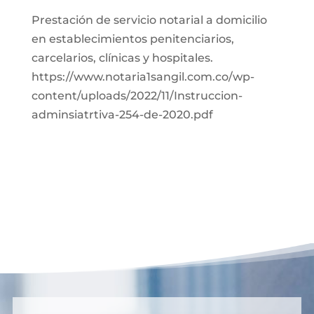
Prestación de servicio notarial a domicilio
en establecimientos penitenciarios,
carcelarios, clínicas y hospitales.
https://www.notaria1sangil.com.co/wp-
content/uploads/2022/11/Instruccion-
adminsiatrtiva-254-de-2020.pdf