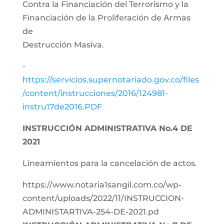
Contra la Financiación del Terrorismo y la
Financiación de la Proliferación de Armas
de
Destrucción Masiva.
-
https://servicios.supernotariado.gov.co/files
/content/instrucciones/2016/124981-
instru17de2016.PDF
INSTRUCCIÓN ADMINISTRATIVA No.4 DE
2021
Lineamientos para la cancelación de actos.
https://www.notaria1sangil.com.co/wp-
content/uploads/2022/11/INSTRUCCION-
ADMINISTARTIVA-254-DE-2021.pd