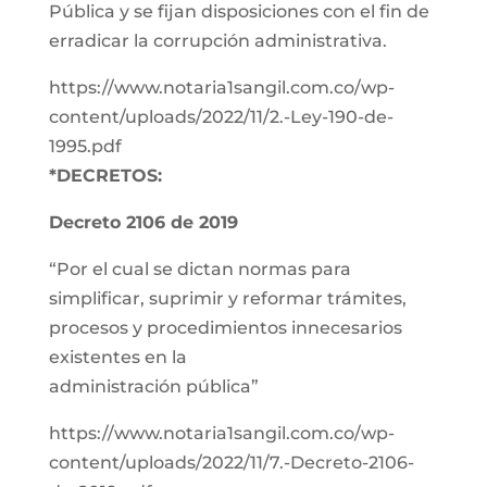
Pública y se fijan disposiciones con el fin de
erradicar la corrupción administrativa.
https://www.notaria1sangil.com.co/wp-
content/uploads/2022/11/2.-Ley-190-de-
1995.pdf
*DECRETOS:
Decreto 2106 de 2019
“Por el cual se dictan normas para
simplificar, suprimir y reformar trámites,
procesos y procedimientos innecesarios
existentes en la
administración pública”
https://www.notaria1sangil.com.co/wp-
content/uploads/2022/11/7.-Decreto-2106-