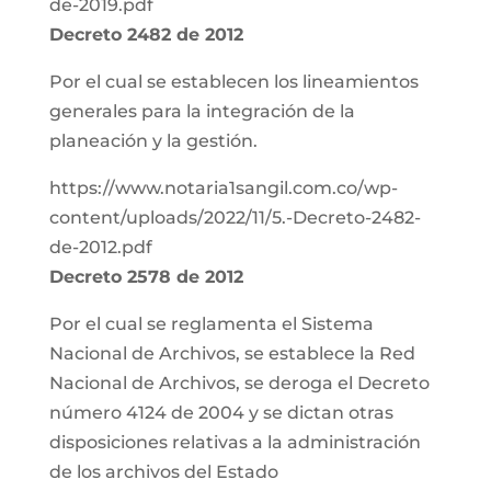
de-2019.pdf
Decreto 2482 de 2012
Por el cual se establecen los lineamientos
generales para la integración de la
planeación y la gestión.
https://www.notaria1sangil.com.co/wp-
content/uploads/2022/11/5.-Decreto-2482-
de-2012.pdf
Decreto 2578 de 2012
Por el cual se reglamenta el Sistema
Nacional de Archivos, se establece la Red
Nacional de Archivos, se deroga el Decreto
número 4124 de 2004 y se dictan otras
disposiciones relativas a la administración
de los archivos del Estado