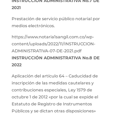
INSTRUCCIÓN ADMINISTRATIVA No.7 DE
2021
Prestación de servicio público notarial por
medios electrónicos.
https://www.notaria1sangil.com.co/wp-
content/uploads/2022/11/INSTRUCCION-
ADMINISTRATIVA-07-DE-2021.pdf
INSTRUCCIÓN ADMINISTRATIVA No.8 DE
2022
Aplicación del artículo 64 – Caducidad de
inscripción de las medidas cautelares y
contribuciones especiales, Ley 1579 de
octubre 1 de 2012 «por la cual se expide el
Estatuto de Registro de Instrumentos
Públicos y se dictan otras disposiciones»