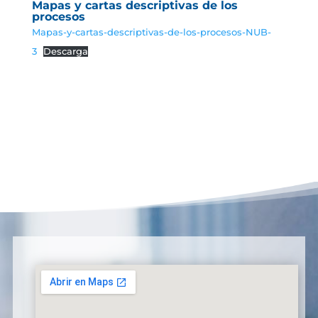
Mapas y cartas descriptivas de los
procesos
Mapas-y-cartas-descriptivas-de-los-procesos-NUB-
3
Descarga