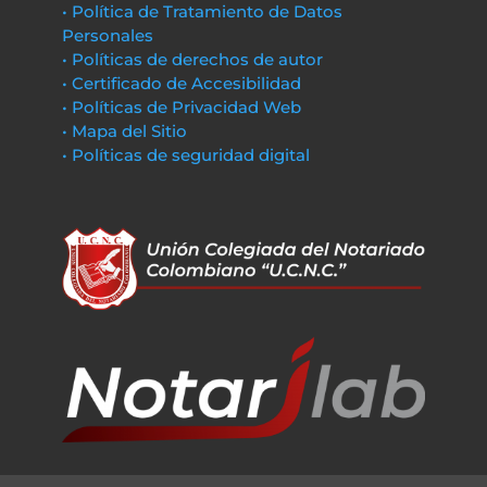
• Política de Tratamiento de Datos
Personales
• Políticas de derechos de autor
• Certificado de Accesibilidad
• Políticas de Privacidad Web
• Mapa del Sitio
• Políticas de seguridad digital