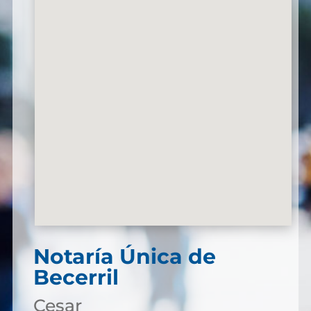
Notaría Única de
Becerril
Cesar